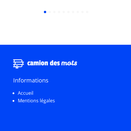
Informations
Accueil
Mentions légales