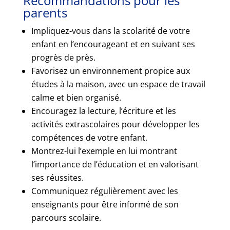
Recommandations pour les
parents
Impliquez-vous dans la scolarité de votre
enfant en l’encourageant et en suivant ses
progrès de près.
Favorisez un environnement propice aux
études à la maison, avec un espace de travail
calme et bien organisé.
Encouragez la lecture, l’écriture et les
activités extrascolaires pour développer les
compétences de votre enfant.
Montrez-lui l’exemple en lui montrant
l’importance de l’éducation et en valorisant
ses réussites.
Communiquez régulièrement avec les
enseignants pour être informé de son
parcours scolaire.