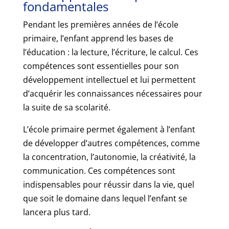
fondamentales
Pendant les premières années de l’école
primaire, l’enfant apprend les bases de
l’éducation : la lecture, l’écriture, le calcul. Ces
compétences sont essentielles pour son
développement intellectuel et lui permettent
d’acquérir les connaissances nécessaires pour
la suite de sa scolarité.
L’école primaire permet également à l’enfant
de développer d’autres compétences, comme
la concentration, l’autonomie, la créativité, la
communication. Ces compétences sont
indispensables pour réussir dans la vie, quel
que soit le domaine dans lequel l’enfant se
lancera plus tard.