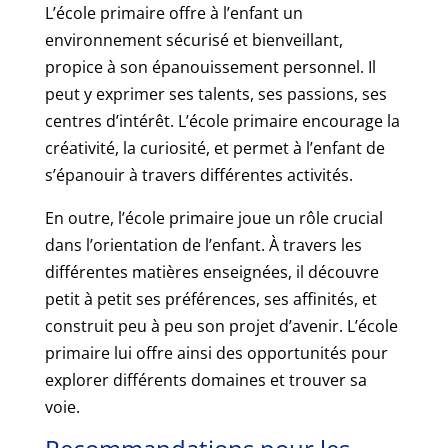
L’école primaire offre à l’enfant un
environnement sécurisé et bienveillant,
propice à son épanouissement personnel. Il
peut y exprimer ses talents, ses passions, ses
centres d’intérêt. L’école primaire encourage la
créativité, la curiosité, et permet à l’enfant de
s’épanouir à travers différentes activités.
En outre, l’école primaire joue un rôle crucial
dans l’orientation de l’enfant. À travers les
différentes matières enseignées, il découvre
petit à petit ses préférences, ses affinités, et
construit peu à peu son projet d’avenir. L’école
primaire lui offre ainsi des opportunités pour
explorer différents domaines et trouver sa
voie.