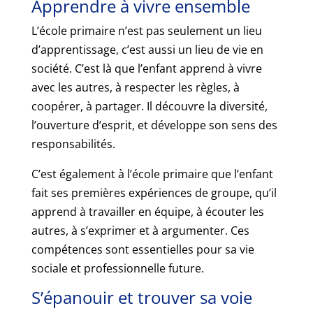
Apprendre à vivre ensemble
L’école primaire n’est pas seulement un lieu
d’apprentissage, c’est aussi un lieu de vie en
société. C’est là que l’enfant apprend à vivre
avec les autres, à respecter les règles, à
coopérer, à partager. Il découvre la diversité,
l’ouverture d’esprit, et développe son sens des
responsabilités.
C’est également à l’école primaire que l’enfant
fait ses premières expériences de groupe, qu’il
apprend à travailler en équipe, à écouter les
autres, à s’exprimer et à argumenter. Ces
compétences sont essentielles pour sa vie
sociale et professionnelle future.
S’épanouir et trouver sa voie