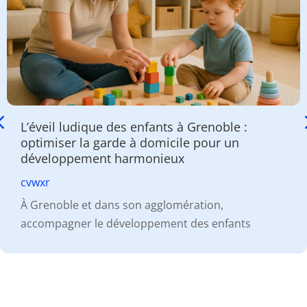
L’éveil ludique des enfants à Grenoble :
optimiser la garde à domicile pour un
développement harmonieux
cvwxr
À Grenoble et dans son agglomération,
accompagner le développement des enfants