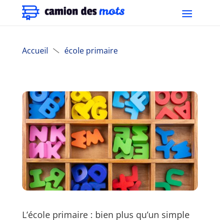
Accueil
école primaire

L’école primaire : bien plus qu’un simple