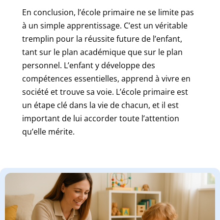
En conclusion, l’école primaire ne se limite pas
à un simple apprentissage. C’est un véritable
tremplin pour la réussite future de l’enfant,
tant sur le plan académique que sur le plan
personnel. L’enfant y développe des
compétences essentielles, apprend à vivre en
société et trouve sa voie. L’école primaire est
un étape clé dans la vie de chacun, et il est
important de lui accorder toute l’attention
qu’elle mérite.