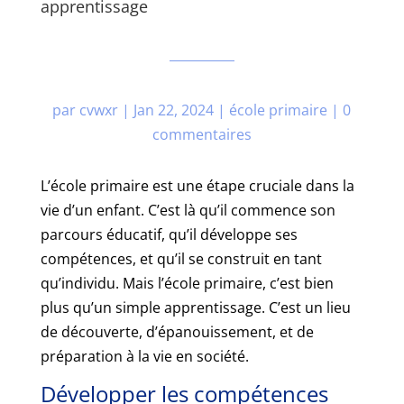
apprentissage
par
cvwxr
|
Jan 22, 2024
|
école primaire
|
0
commentaires
L’école primaire est une étape cruciale dans la
vie d’un enfant. C’est là qu’il commence son
parcours éducatif, qu’il développe ses
compétences, et qu’il se construit en tant
qu’individu. Mais l’école primaire, c’est bien
plus qu’un simple apprentissage. C’est un lieu
de découverte, d’épanouissement, et de
préparation à la vie en société.
Développer les compétences