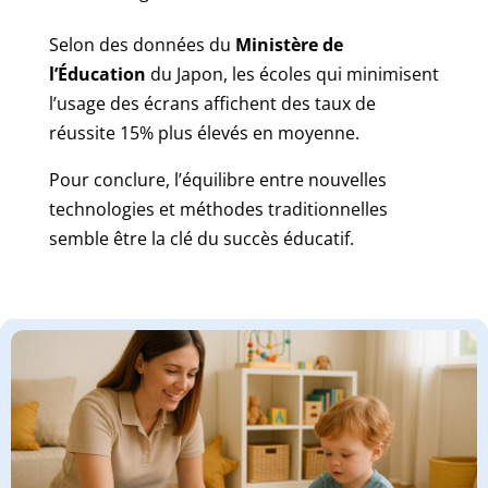
Selon des données du
Ministère de
l’Éducation
du Japon, les écoles qui minimisent
l’usage des écrans affichent des taux de
réussite 15% plus élevés en moyenne.
Pour conclure, l’équilibre entre nouvelles
technologies et méthodes traditionnelles
semble être la clé du succès éducatif.