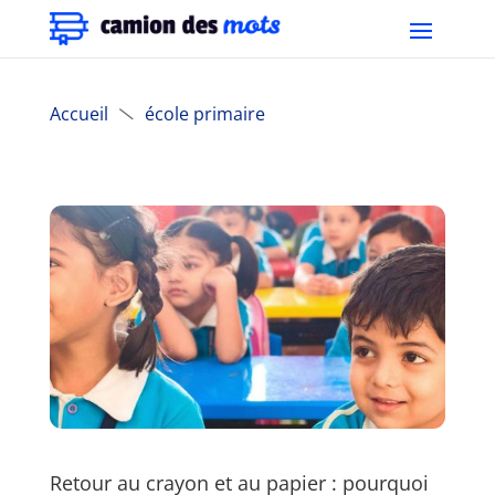
Accueil
école primaire

Retour au crayon et au papier : pourquoi