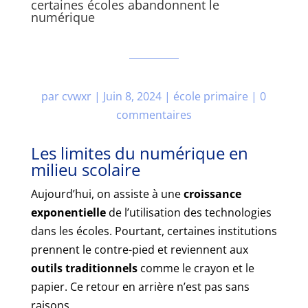
certaines écoles abandonnent le
numérique
par
cvwxr
|
Juin 8, 2024
|
école primaire
|
0
commentaires
Les limites du numérique en
milieu scolaire
Aujourd’hui, on assiste à une
croissance
exponentielle
de l’utilisation des technologies
dans les écoles. Pourtant, certaines institutions
prennent le contre-pied et reviennent aux
outils traditionnels
comme le crayon et le
papier. Ce retour en arrière n’est pas sans
raisons.