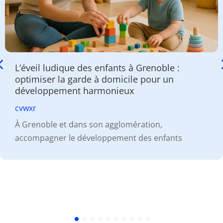
L’éveil ludique des enfants à Grenoble :
optimiser la garde à domicile pour un
développement harmonieux
cvwxr
À Grenoble et dans son agglomération,
accompagner le développement des enfants