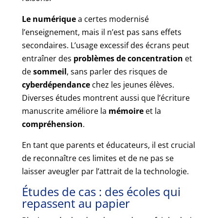
Le numérique
a certes modernisé
l’enseignement, mais il n’est pas sans effets
secondaires. L’usage excessif des écrans peut
entraîner des
problèmes de concentration
et
de
sommeil
, sans parler des risques de
cyberdépendance
chez les jeunes élèves.
Diverses études montrent aussi que l’écriture
manuscrite améliore la
mémoire
et la
compréhension
.
En tant que parents et éducateurs, il est crucial
de reconnaître ces limites et de ne pas se
laisser aveugler par l’attrait de la technologie.
Études de cas : des écoles qui
repassent au papier