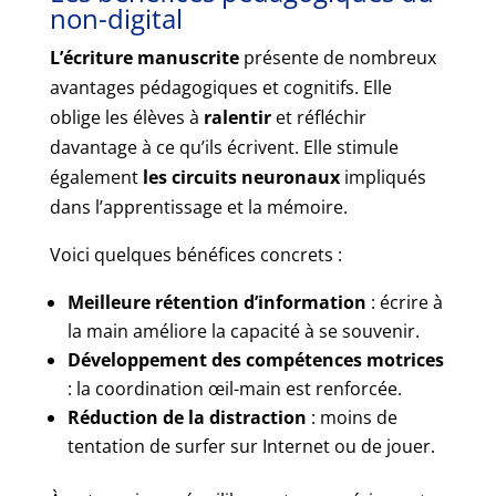
non-digital
L’écriture manuscrite
présente de nombreux
avantages pédagogiques et cognitifs. Elle
oblige les élèves à
ralentir
et réfléchir
davantage à ce qu’ils écrivent. Elle stimule
également
les circuits neuronaux
impliqués
dans l’apprentissage et la mémoire.
Voici quelques bénéfices concrets :
Meilleure rétention d’information
: écrire à
la main améliore la capacité à se souvenir.
Développement des compétences motrices
: la coordination œil-main est renforcée.
Réduction de la distraction
: moins de
tentation de surfer sur Internet ou de jouer.