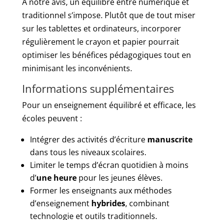
À notre avis, un équilibre entre numérique et
traditionnel s’impose. Plutôt que de tout miser
sur les tablettes et ordinateurs, incorporer
régulièrement le crayon et papier pourrait
optimiser les bénéfices pédagogiques tout en
minimisant les inconvénients.
Informations supplémentaires
Pour un enseignement équilibré et efficace, les
écoles peuvent :
Intégrer des activités d’écriture
manuscrite
dans tous les niveaux scolaires.
Limiter le temps d’écran quotidien à moins
d’
une heure
pour les jeunes élèves.
Former les enseignants aux méthodes
d’enseignement
hybrides
, combinant
technologie et outils traditionnels.