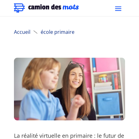
Accueil
école primaire

La réalité virtuelle en primaire : le futur de