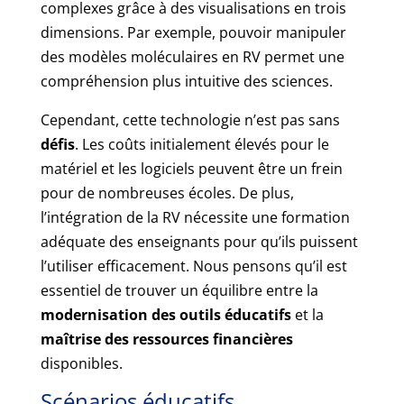
complexes grâce à des visualisations en trois
dimensions. Par exemple, pouvoir manipuler
des modèles moléculaires en RV permet une
compréhension plus intuitive des sciences.
Cependant, cette technologie n’est pas sans
défis
. Les coûts initialement élevés pour le
matériel et les logiciels peuvent être un frein
pour de nombreuses écoles. De plus,
l’intégration de la RV nécessite une formation
adéquate des enseignants pour qu’ils puissent
l’utiliser efficacement. Nous pensons qu’il est
essentiel de trouver un équilibre entre la
modernisation des outils éducatifs
et la
maîtrise des ressources financières
disponibles.
Scénarios éducatifs