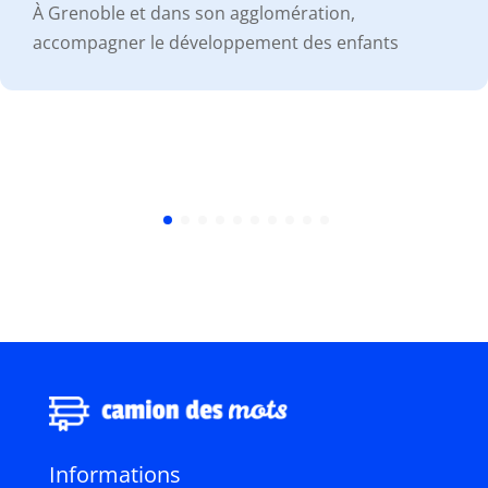
À Grenoble et dans son agglomération,
accompagner le développement des enfants
Informations