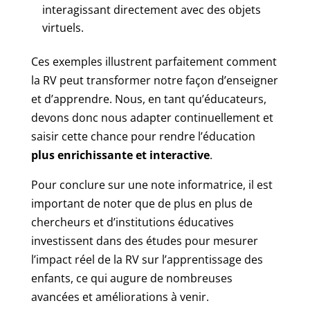
interagissant directement avec des objets
virtuels.
Ces exemples illustrent parfaitement comment
la RV peut transformer notre façon d’enseigner
et d’apprendre. Nous, en tant qu’éducateurs,
devons donc nous adapter continuellement et
saisir cette chance pour rendre l’éducation
plus enrichissante et interactive
.
Pour conclure sur une note informatrice, il est
important de noter que de plus en plus de
chercheurs et d’institutions éducatives
investissent dans des études pour mesurer
l’impact réel de la RV sur l’apprentissage des
enfants, ce qui augure de nombreuses
avancées et améliorations à venir.