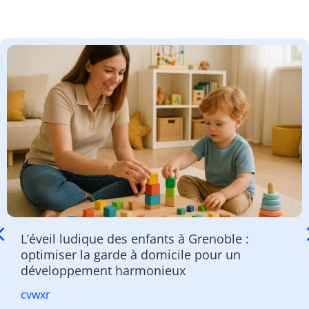
L’éveil ludique des enfants à Grenoble :
optimiser la garde à domicile pour un
développement harmonieux
cvwxr