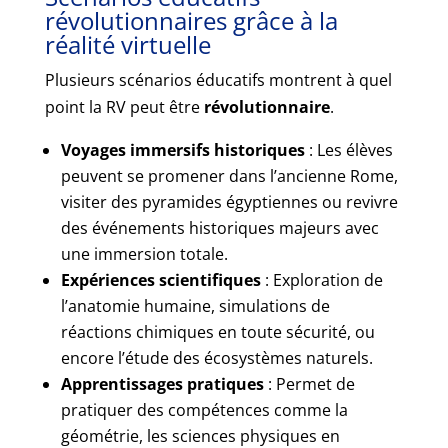
révolutionnaires grâce à la
réalité virtuelle
Plusieurs scénarios éducatifs montrent à quel
point la RV peut être
révolutionnaire
.
Voyages immersifs historiques
: Les élèves
peuvent se promener dans l’ancienne Rome,
visiter des pyramides égyptiennes ou revivre
des événements historiques majeurs avec
une immersion totale.
Expériences scientifiques
: Exploration de
l’anatomie humaine, simulations de
réactions chimiques en toute sécurité, ou
encore l’étude des écosystèmes naturels.
Apprentissages pratiques
: Permet de
pratiquer des compétences comme la
géométrie, les sciences physiques en