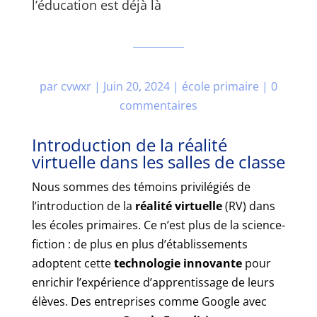
l’éducation est déjà là
par
cvwxr
|
Juin 20, 2024
|
école primaire
|
0
commentaires
Introduction de la réalité
virtuelle dans les salles de classe
Nous sommes des témoins privilégiés de
l’introduction de la
réalité virtuelle
(RV) dans
les écoles primaires. Ce n’est plus de la science-
fiction : de plus en plus d’établissements
adoptent cette
technologie innovante
pour
enrichir l’expérience d’apprentissage de leurs
élèves. Des entreprises comme Google avec