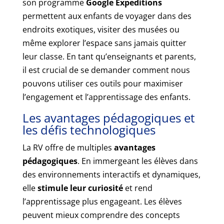
son programme
Google Expeditions
permettent aux enfants de voyager dans des
endroits exotiques, visiter des musées ou
même explorer l’espace sans jamais quitter
leur classe. En tant qu’enseignants et parents,
il est crucial de se demander comment nous
pouvons utiliser ces outils pour maximiser
l’engagement et l’apprentissage des enfants.
Les avantages pédagogiques et
les défis technologiques
La RV offre de multiples
avantages
pédagogiques
. En immergeant les élèves dans
des environnements interactifs et dynamiques,
elle
stimule leur curiosité
et rend
l’apprentissage plus engageant. Les élèves
peuvent mieux comprendre des concepts