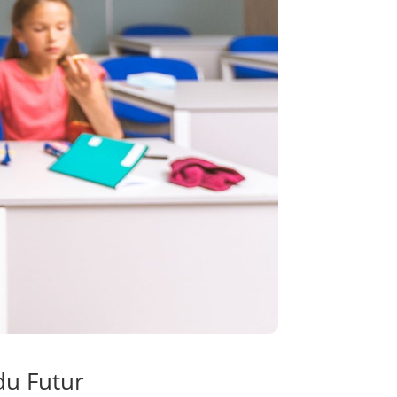
du Futur