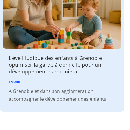
L’éveil ludique des enfants à Grenoble :
optimiser la garde à domicile pour un
développement harmonieux
cvwxr
À Grenoble et dans son agglomération,
accompagner le développement des enfants