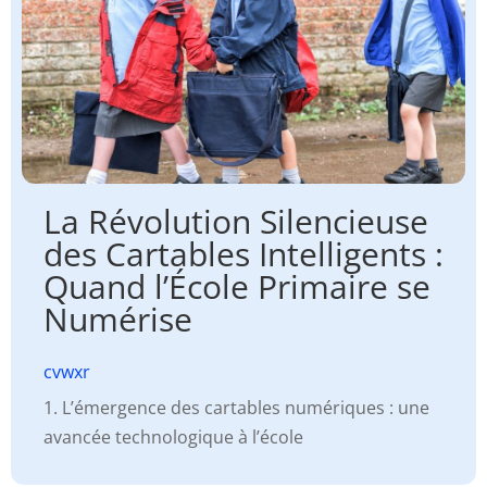
La Révolution Silencieuse
des Cartables Intelligents :
Quand l’École Primaire se
Numérise
cvwxr
1. L’émergence des cartables numériques : une
avancée technologique à l’école