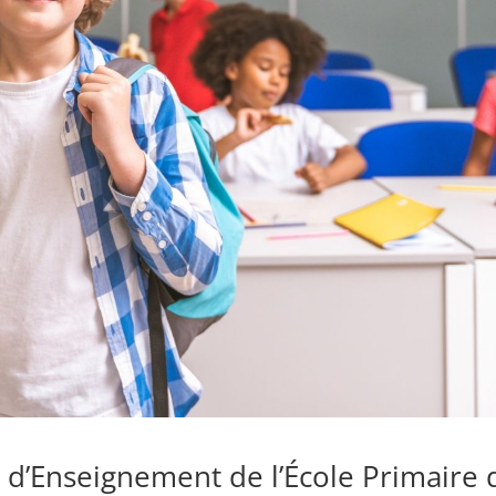
d’Enseignement de l’École Primaire 