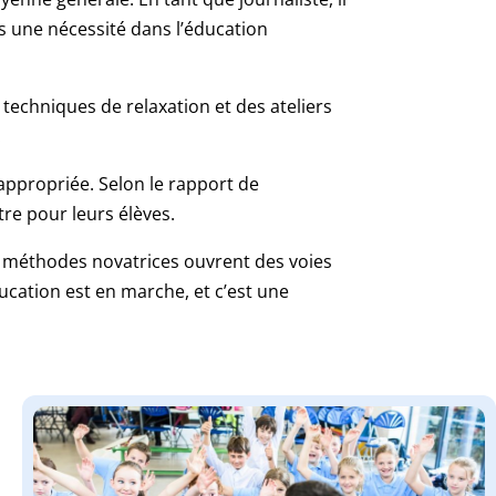
s une nécessité dans l’éducation
techniques de relaxation et des ateliers
.
appropriée. Selon le rapport de
re pour leurs élèves.
s méthodes novatrices ouvrent des voies
ucation est en marche, et c’est une