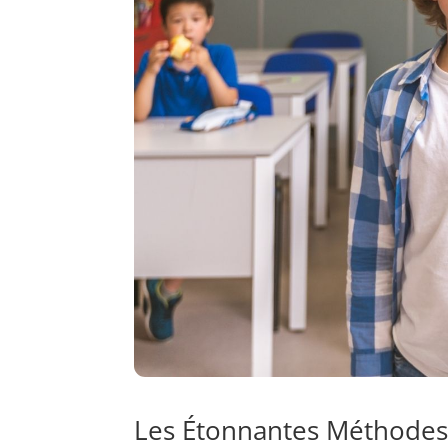
Les Étonnantes Méthodes 