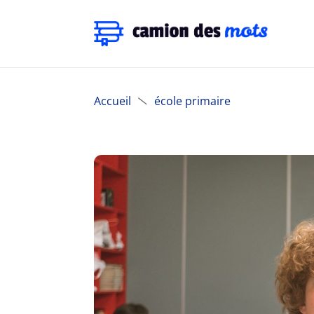
Accueil
école primaire
