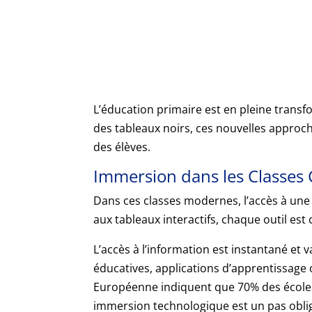
L’éducation primaire est en pleine tran
des tableaux noirs, ces nouvelles approc
des élèves.
Immersion dans les Classes
Dans ces classes modernes, l’accès à une
aux tableaux interactifs, chaque outil est
L’accès à l’information est instantané et
éducatives, applications d’apprentissage 
Européenne indiquent que 70% des écoles 
immersion technologique est un pas oblig