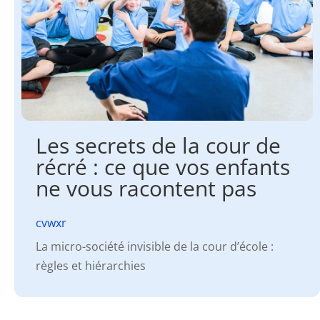
Les secrets de la cour de
récré : ce que vos enfants
ne vous racontent pas
cvwxr
La micro-société invisible de la cour d’école :
règles et hiérarchies