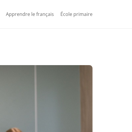
Apprendre le français
École primaire