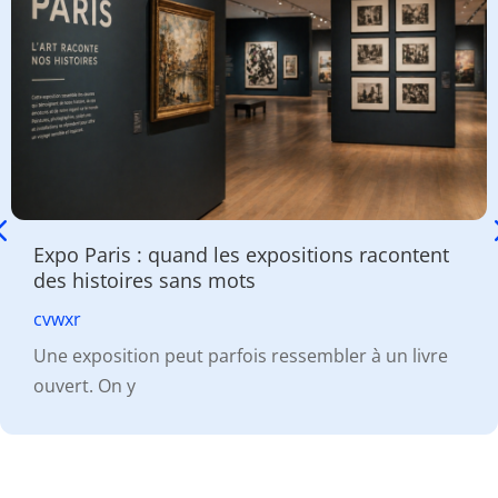
Expo Paris : quand les expositions racontent
des histoires sans mots
cvwxr
Une exposition peut parfois ressembler à un livre
ouvert. On y