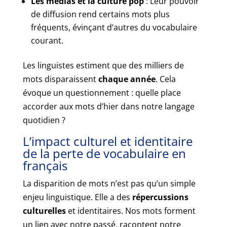
Les médias et la culture pop
: Leur pouvoir
de diffusion rend certains mots plus
fréquents, évinçant d’autres du vocabulaire
courant.
Les linguistes estiment que des milliers de
mots disparaissent
chaque année
. Cela
évoque un questionnement : quelle place
accorder aux mots d’hier dans notre langage
quotidien ?
L’impact culturel et identitaire
de la perte de vocabulaire en
français
La disparition de mots n’est pas qu’un simple
enjeu linguistique. Elle a des
répercussions
culturelles
et identitaires. Nos mots forment
un lien avec notre passé, racontent notre