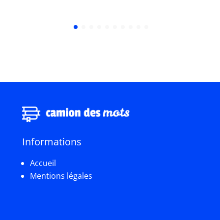
Informations
Accueil
Mentions légales