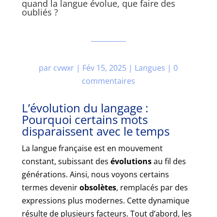
quand la langue évolue, que faire des
oubliés ?
par
cvwxr
|
Fév 15, 2025
|
Langues
|
0
commentaires
L’évolution du langage :
Pourquoi certains mots
disparaissent avec le temps
La langue française est en mouvement
constant, subissant des
évolutions
au fil des
générations. Ainsi, nous voyons certains
termes devenir
obsolètes
, remplacés par des
expressions plus modernes. Cette dynamique
résulte de plusieurs facteurs. Tout d’abord, les