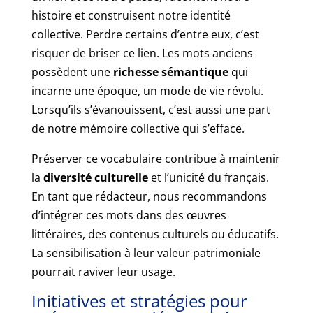
histoire et construisent notre identité
collective. Perdre certains d’entre eux, c’est
risquer de briser ce lien. Les mots anciens
possèdent une
richesse sémantique
qui
incarne une époque, un mode de vie révolu.
Lorsqu’ils s’évanouissent, c’est aussi une part
de notre mémoire collective qui s’efface.
Préserver ce vocabulaire contribue à maintenir
la
diversité culturelle
et l’unicité du français.
En tant que rédacteur, nous recommandons
d’intégrer ces mots dans des œuvres
littéraires, des contenus culturels ou éducatifs.
La sensibilisation à leur valeur patrimoniale
pourrait raviver leur usage.
Initiatives et stratégies pour