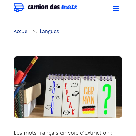
Accueil
Langues

Les mots français en voie d’extinction :