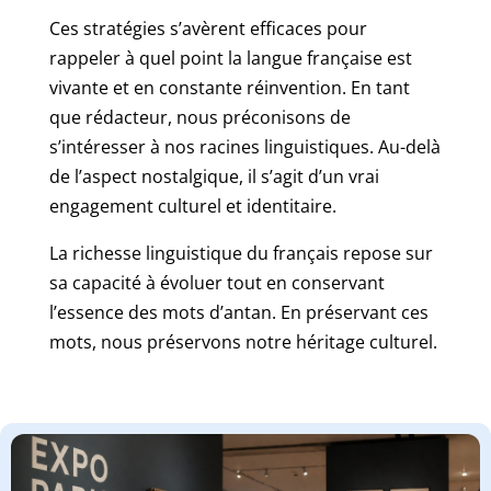
Ces stratégies s’avèrent efficaces pour
rappeler à quel point la langue française est
vivante et en constante réinvention. En tant
que rédacteur, nous préconisons de
s’intéresser à nos racines linguistiques. Au-delà
de l’aspect nostalgique, il s’agit d’un vrai
engagement culturel et identitaire.
La richesse linguistique du français repose sur
sa capacité à évoluer tout en conservant
l’essence des mots d’antan. En préservant ces
mots, nous préservons notre héritage culturel.