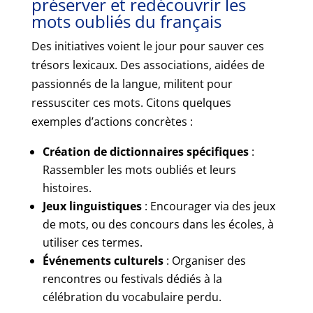
préserver et redécouvrir les
mots oubliés du français
Des initiatives voient le jour pour sauver ces
trésors lexicaux. Des associations, aidées de
passionnés de la langue, militent pour
ressusciter ces mots. Citons quelques
exemples d’actions concrètes :
Création de dictionnaires spécifiques
:
Rassembler les mots oubliés et leurs
histoires.
Jeux linguistiques
: Encourager via des jeux
de mots, ou des concours dans les écoles, à
utiliser ces termes.
Événements culturels
: Organiser des
rencontres ou festivals dédiés à la
célébration du vocabulaire perdu.