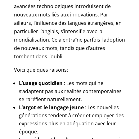
avancées technologiques introduisent de
nouveaux mots liés aux innovations. Par
ailleurs, l’influence des langues étrangères, en
particulier l’anglais, s’intensifie avec la
mondialisation. Cela entraîne parfois l’adoption
de nouveaux mots, tandis que d’autres
tombent dans l’oubli.
Voici quelques raisons:
L’usage quotidien
: Les mots qui ne
s’adaptent pas aux réalités contemporaines
se raréfient naturellement.
L’argot et le langage jeune
: Les nouvelles
générations tendent à créer et employer des
expressions plus en adéquation avec leur
époque.